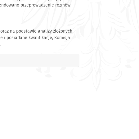
omendowano przeprowadzenie rozmów
oraz na podstawie analizy złożonych
 i posiadane kwalifikacje, Komisja
.