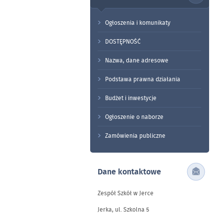
Ogłoszenia i komunikaty
DOSTĘPNOŚĆ
Nazwa, dane adresowe
Podstawa prawna działania
Budżet i inwestycje
Ogłoszenie o naborze
Zamówienia publiczne
Dane kontaktowe
Zespół Szkół w Jerce
Jerka, ul. Szkolna 5